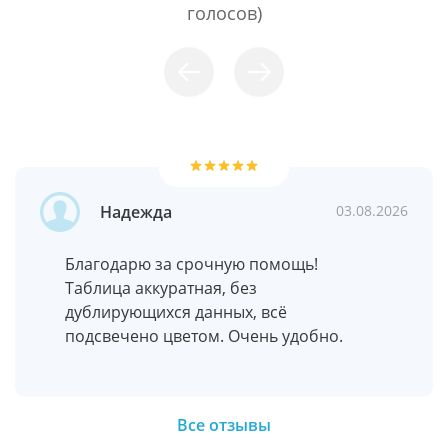
голосов)
Надежда
03.08.2026
Благодарю за срочную помощь!
Таблица аккуратная, без
дублирующихся данных, всё
подсвечено цветом. Очень удобно.
Все отзывы