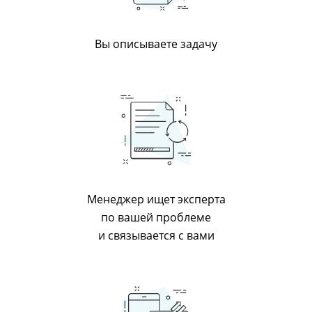
Вы описываете задачу
Менеджер ищет эксперта
по вашей проблеме
и связывается с вами