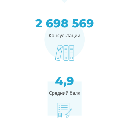
2 698 569
Консультаций
4,9
Средний балл