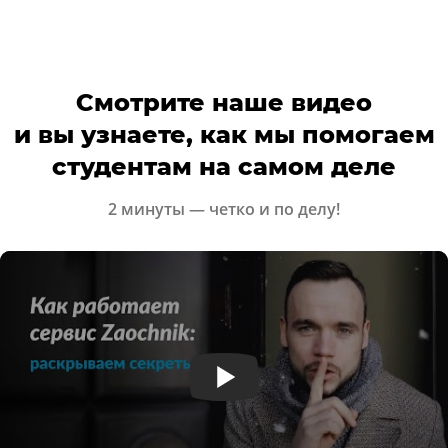
Смотрите наше видео
и вы узнаете, как мы помогаем
студентам на самом деле
2 минуты — четко и по делу!