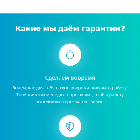
Какие мы даём гарантии?
Сделаем вовремя
Знаем, как для тебя важно вовремя получить работу.
Твой личный менеджер проследит, чтобы работу
выполнили в срок качественно.