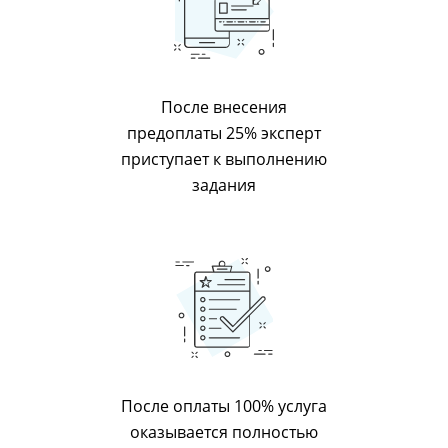
После внесения
предоплаты 25% эксперт
приступает к выполнению
задания
После оплаты 100% услуга
оказывается полностью