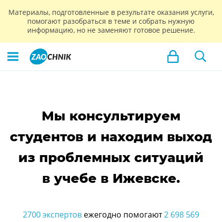
Материалы, подготовленные в результате оказания услуги,
помогают разобраться в теме и собрать нужную
информацию, но не заменяют готовое решение.
Мы консультируем
студентов и находим выход
из проблемных ситуаций
в учебе в Ижевске.
2700 экспертов
ежегодно помогают
2 698 569