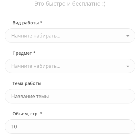
Это быстро и бесплатно :)
Вид работы *
Начните набирать...
Предмет *
Начните набирать...
Тема работы
Объем, стр. *