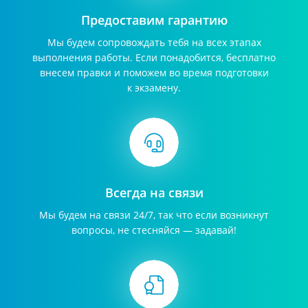
Предоставим гарантию
Мы будем сопровождать тебя на всех этапах
выполнения работы. Если понадобится, бесплатно
внесем правки и поможем во время подготовки
к экзамену.
Всегда на связи
Мы будем на связи 24/7, так что если возникнут
вопросы, не стесняйся — задавай!