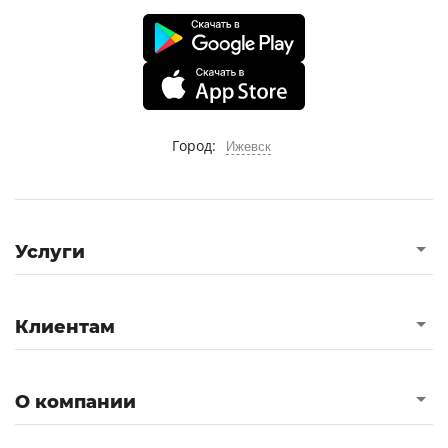
Город:
Ижевск
Услуги
Клиентам
О компании