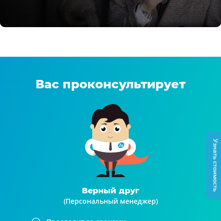
Вас проконсультирует
Узнать стоимость
Верный друг
(Персональный менеджер)