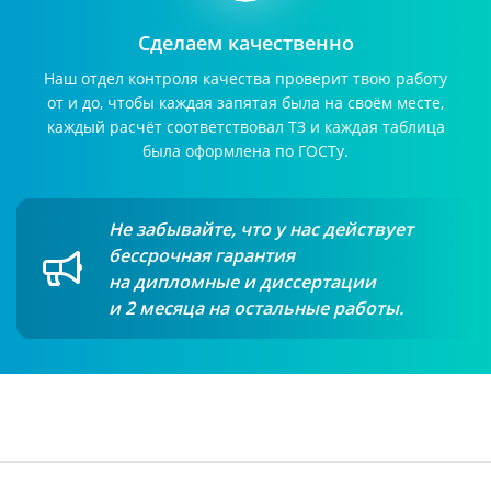
Сделаем качественно
Наш отдел контроля качества проверит твою работу
от и до, чтобы каждая запятая была на своём месте,
каждый расчёт соответствовал ТЗ и каждая таблица
была оформлена по ГОСТу.
Не забывайте, что у нас действует
бессрочная гарантия
на дипломные и диссертации
и 2 месяца на остальные работы.