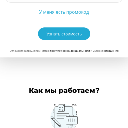
У меня есть промокод
Узнать стоимость
Отправляя заявку, я принимаю
политику конфиденциальности
и условия
соглашения
Как мы работаем?