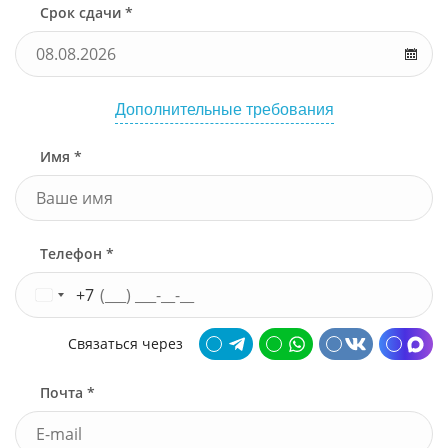
Срок сдачи *
Дополнительные требования
Имя *
Телефон *
+7
Связаться через
Почта *