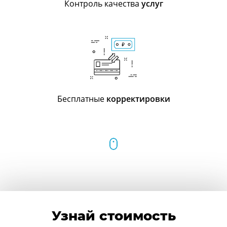
Контроль качества
услуг
Бесплатные
корректировки
Узнай стоимость