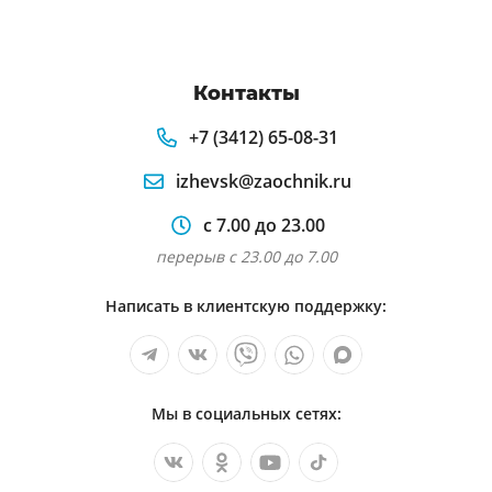
Контакты
+7 (3412) 65-08-31
izhevsk@zaochnik.ru
с 7.00 до 23.00
перерыв с 23.00 до 7.00
Написать в клиентскую поддержку:
Мы в социальных сетях: