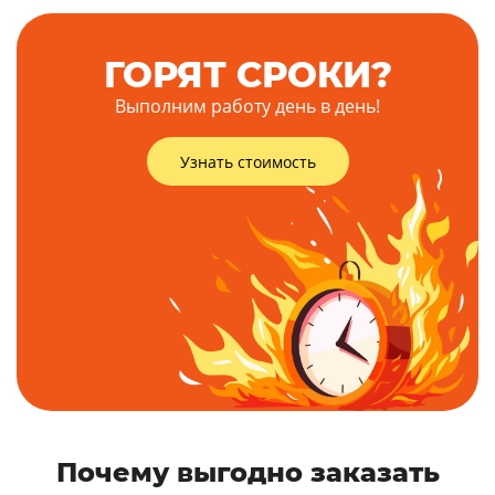
ГОРЯТ СРОКИ?
Выполним работу день в день!
Узнать стоимость
Почему выгодно заказать