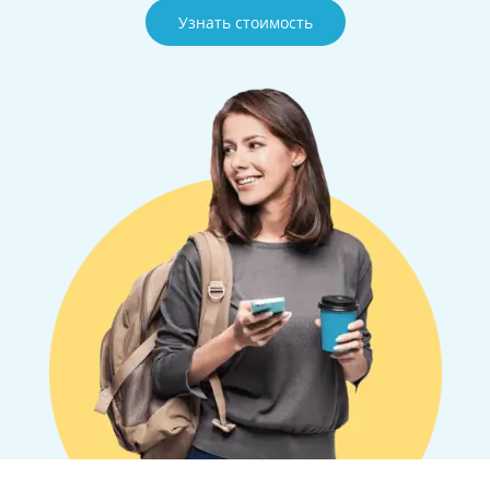
Узнать стоимость