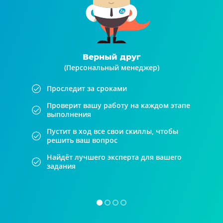
Верный друг
(Персональный менеджер)
Проследит за сроками
Проверит вашу работу на каждом этапе
выполнения
Пустит в ход все свои скиллы, чтобы
решить ваш вопрос
Найдёт лучшего эксперта для вашего
задания