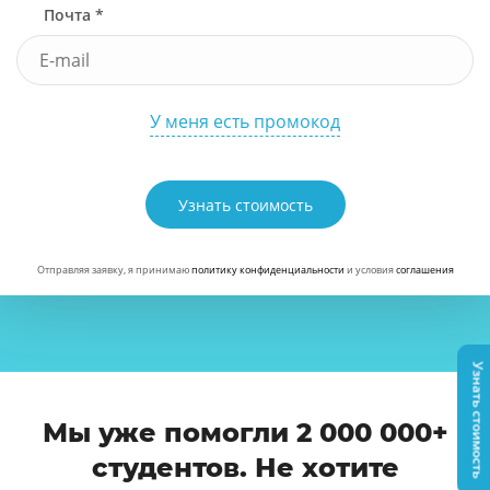
Почта *
У меня есть промокод
Узнать стоимость
Отправляя заявку, я принимаю
политику конфиденциальности
и условия
соглашения
Узнать стоимость
Мы уже помогли 2 000 000+
студентов. Не хотите