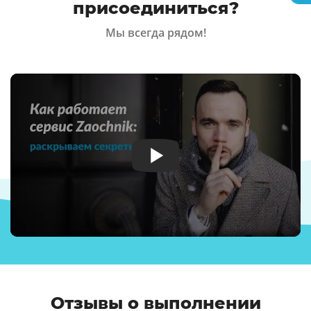
присоединиться?
Мы всегда рядом!
Отзывы о выполнении