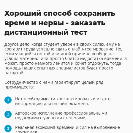
Хороший способ сохранить
время и нервы - заказать
дистанционный тест
Другое дело, когда студент уверен в своих силах, ему не
составит труда успешно сдать онлайн-тестирование. Но,
если учащийся по той или иной причине вообще не
усвоил материал или просто боится недостатка времени, а
может, просто немного ленится и хочет отдохнуть, тогда
помощь наших опытных специалистов будет просто
находкой!
Сотрудничество с нами гарантирует целый ряд
преимуществ:
Нет необходимости конспектировать и искать
информацию для онлайн-экзамена;
Авторское исполнение профессиональными
педагогами с учеными степенями;
Реальная экономия времени и сил на выполнение
других дел