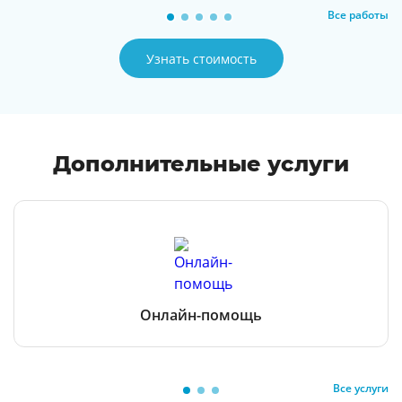
Все работы
Узнать стоимость
Дополнительные услуги
Онлайн-помощь
Все услуги