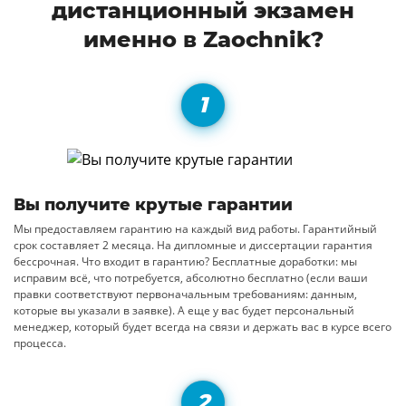
дистанционный экзамен
именно в Zaochnik?
Вы получите крутые гарантии
Мы предоставляем гарантию на каждый вид работы. Гарантийный
срок составляет 2 месяца. На дипломные и диссертации гарантия
бессрочная. Что входит в гарантию? Бесплатные доработки: мы
исправим всё, что потребуется, абсолютно бесплатно (если ваши
правки соответствуют первоначальным требованиям: данным,
которые вы указали в заявке). А еще у вас будет персональный
менеджер, который будет всегда на связи и держать вас в курсе всего
процесса.