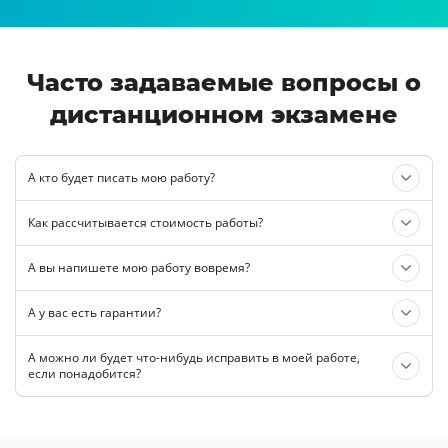
Часто задаваемые вопросы о
дистанционном экзамене
А кто будет писать мою работу?
Как рассчитывается стоимость работы?
А вы напишете мою работу вовремя?
А у вас есть гарантии?
А можно ли будет что-нибудь исправить в моей работе,
если понадобится?