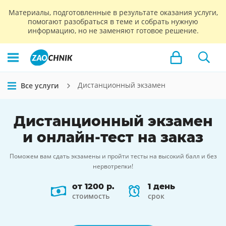
Материалы, подготовленные в результате оказания услуги,
помогают разобраться в теме и собрать нужную
информацию, но не заменяют готовое решение.
Дистанционный экзамен
Все услуги
Дистанционный экзамен
и
онлайн-тест
на заказ
Поможем вам сдать экзамены и пройти тесты на высокий балл и без
нервотрепки!
от 1200 р.
1 день
стоимость
срок