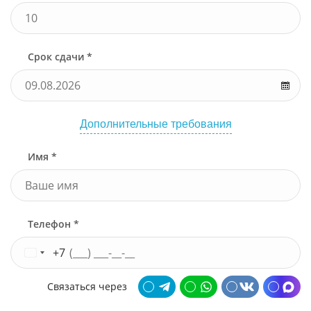
Срок сдачи *
Дополнительные требования
Имя *
Телефон *
+7
Связаться через