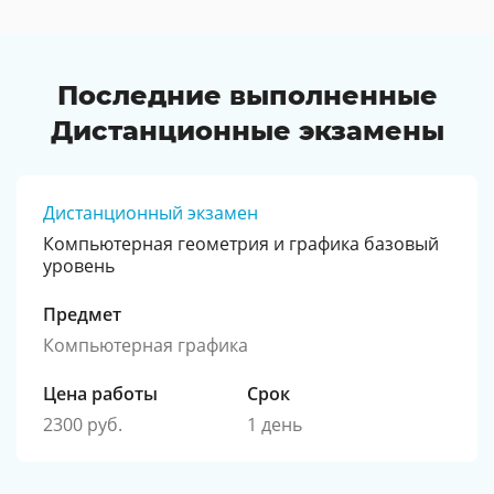
Последние выполненные
Дистанционные экзамены
Дистанционный экзамен
Компьютерная геометрия и графика базовый
уровень
Предмет
Компьютерная графика
Цена работы
Срок
2300 руб.
1 день