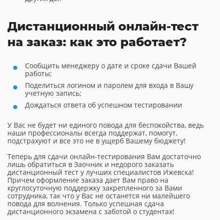
Дистанционный онлайн-тест
на заказ: как это работает?
Сообщить менеджеру о дате и сроке сдачи Вашей
работы;
Поделиться логином и паролем для входа в Вашу
учетную запись;
Дождаться ответа об успешном тестировании
У Вас не будет ни единого повода для беспокойства, ведь
наши профессионалы всегда поддержат, помогут,
подстрахуют и все это не в ущерб Вашему бюджету!
Теперь для сдачи онлайн-тестирования Вам достаточно
лишь обратиться в Заочник и недорого заказать
дистанционный тест у лучших специалистов Ижевска!
Причем оформление заказа дает Вам право на
круглосуточную поддержку закрепленного за Вами
сотрудника, так что у Вас не останется ни малейшего
повода для волнения. Только успешная сдача
дистанционного экзамена с заботой о студентах!