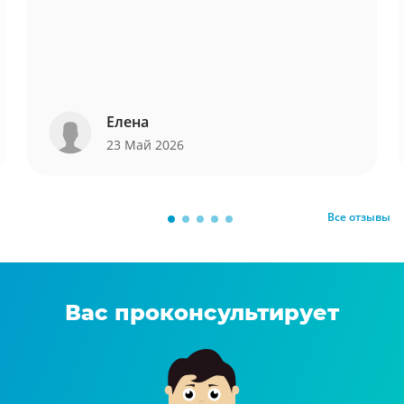
Елена
23 Май 2026
Все отзывы
Вас проконсультирует