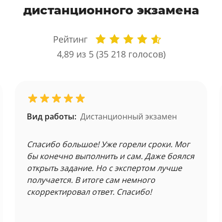
дистанционного экзамена
Рейтинг
4,89
из 5 (
35 218
голосов)
Вид работы:
Дистанционный экзамен
Спасибо большое! Уже горели сроки. Мог
бы конечно выполнить и сам. Даже боялся
открыть задание. Но с экспертом лучше
получается. В итоге сам немного
скорректировал ответ. Спасибо!