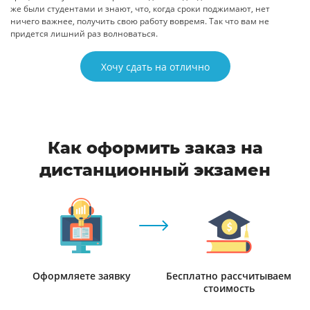
же были студентами и знают, что, когда сроки поджимают, нет
ничего важнее, получить свою работу вовремя. Так что вам не
придется лишний раз волноваться.
Хочу сдать на отлично
Как оформить заказ на
дистанционный экзамен
Оформляете заявку
Бесплатно рассчитываем
стоимость