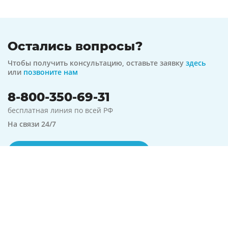
Остались вопросы?
Чтобы получить консультацию, оставьте заявку
здесь
или
позвоните нам
8-800-350-69-31
бесплатная линия по всей РФ
На связи 24/7
Оформить заявку
Предложение актуально на
08.08.2026