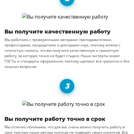
Вы получите качественную работу
Мы работаем с проверенными авторами: преподавателями,
профессорами, кандидатами и докторами наук, поэтому можем с
точностью сказать, что вы получите качественную и грамотную
работу, за которую точно не будет стыдно. Наши эксперты знают
ГОСТы и стандарты оформления, поэтому сделают всё грамотно и без
лишних вопросов.
Вы получите работу точно в срок
Мы отлично понимаем, что для вас очень важно получить работу в
срок, поэтому наши авторы никогда не подводят своих клиентов. Все