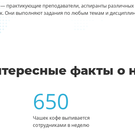
— практикующие преподаватели, аспиранты различных в
к. Они выполняют задания по любым темам и дисципли
тересные факты о 
650
Чашек кофе выпивается
сотрудниками в неделю