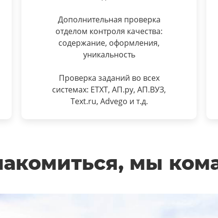
Дополнительная проверка
отделом контроля качества:
содержание, оформления,
уникальность
Проверка заданий во всех
системах: ETXT, АП.ру, АП.ВУЗ,
Text.ru, Advego и т.д.
акомиться, мы ком