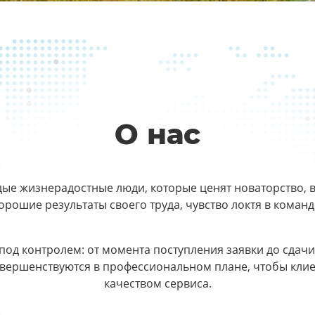
О нас
ые жизнерадостные люди, которые ценят новаторство, 
орошие результаты своего труда, чувство локтя в команд
под контролем: от момента поступления заявки до сдачи
вершенствуются в профессиональном плане, чтобы клие
качеством сервиса.