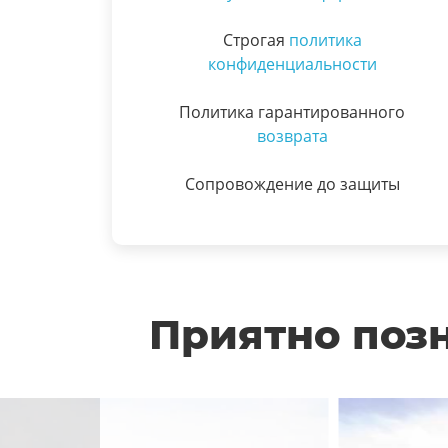
Строгая
политика
конфиденциальности
Политика гарантированного
возврата
Сопровождение до защиты
Приятно позн