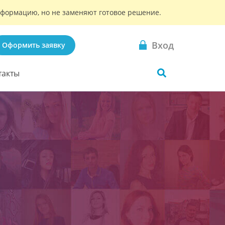
информацию, но не заменяют готовое решение.
Вход
Оформить заявку
такты