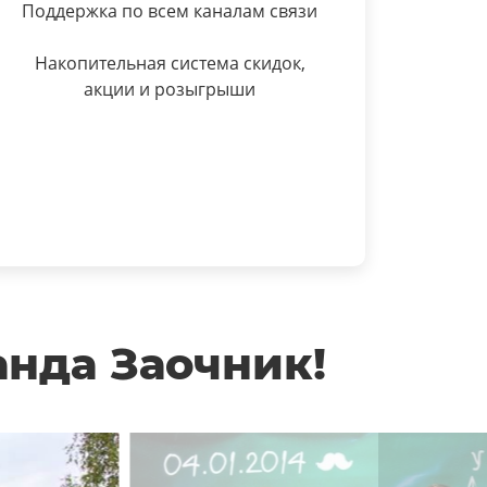
Поддержка по всем каналам связи
Накопительная система скидок,
акции и розыгрыши
анда Заочник!