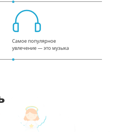
Самое популярное
увлечение — это музыка
ь