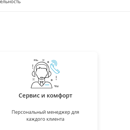
ельность
Сервис и комфорт
Персональный менеджер для
каждого клиента