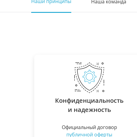
Наши принципы
Наша команда
Конфиденциальность
и надежность
Официальный договор
публичной оферты