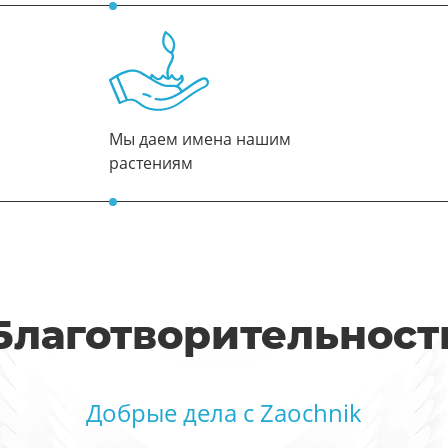
Мы даем имена нашим
растениям
Благотворительност
Добрые дела с Zaochnik