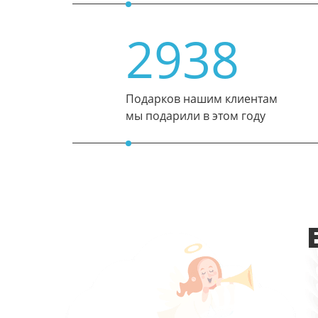
2938
Подарков нашим клиентам
мы подарили в этом году