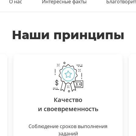
О нас
Интересные факты
Благотворит
Наши принципы
Качество
и своевременность
Соблюдение сроков выполнения
заданий