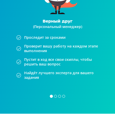
Верный друг
(Персональный менеджер)
Проследит за сроками
Проверит вашу работу на каждом этапе
выполнения
Пустит в ход все свои скиллы, чтобы
решить ваш вопрос
Найдёт лучшего эксперта для вашего
задания