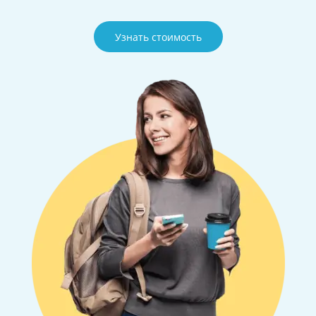
Узнать стоимость