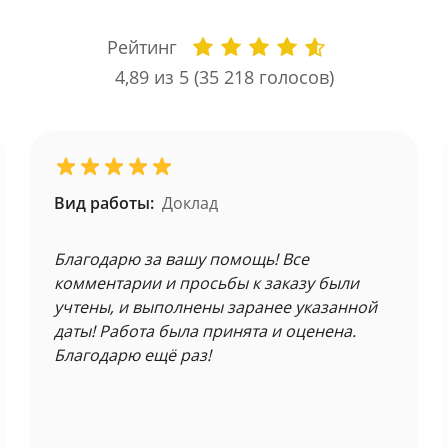
Рейтинг
4,89
из 5 (
35 218
голосов)
Вид работы:
Доклад
Благодарю за вашу помощь! Все
комментарии и просьбы к заказу были
учтены, и выполнены заранее указанной
даты! Работа была принята и оценена.
Благодарю ещё раз!