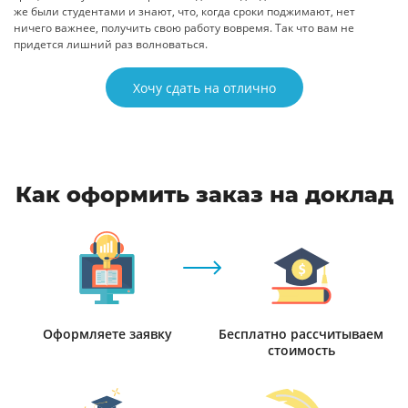
же были студентами и знают, что, когда сроки поджимают, нет
ничего важнее, получить свою работу вовремя. Так что вам не
придется лишний раз волноваться.
Хочу сдать на отлично
Как оформить заказ на доклад
Оформляете заявку
Бесплатно рассчитываем
стоимость