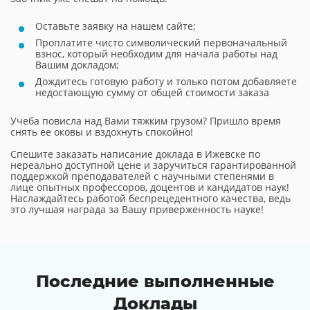
Оставьте заявку на нашем сайте;
Проплатите чисто символический первоначальный
взнос, который необходим для начала работы над
Вашим докладом;
Дождитесь готовую работу и только потом добавляете
недостающую сумму от общей стоимости заказа
Учеба повисла над Вами тяжким грузом? Пришло время
снять ее оковы и вздохнуть спокойно!
Спешите заказать написание доклада в Ижевске по
нереально доступной цене и заручиться гарантированной
поддержкой преподавателей с научными степенями в
лице опытных профессоров, доцентов и кандидатов наук!
Наслаждайтесь работой беспрецедентного качества, ведь
это лучшая награда за Вашу приверженность науке!
Последние выполненные
Доклады