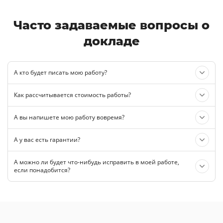
Часто задаваемые вопросы о
докладе
А кто будет писать мою работу?
Как рассчитывается стоимость работы?
А вы напишете мою работу вовремя?
А у вас есть гарантии?
А можно ли будет что-нибудь исправить в моей работе,
если понадобится?