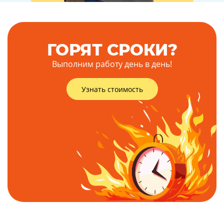
ГОРЯТ СРОКИ?
Выполним работу день в день!
Узнать стоимость