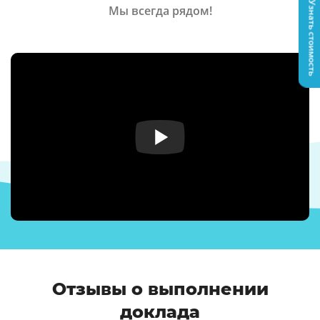
Узнать стоимость
Мы всегда рядом!
Отзывы о выполнении
доклада