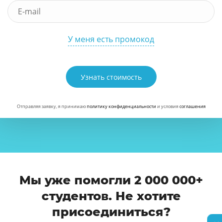
У меня есть промокод
Узнать стоимость
Отправляя заявку, я принимаю
политику конфиденциальности
и условия
соглашения
Мы уже помогли 2 000 000+
студентов. Не хотите
присоединиться?