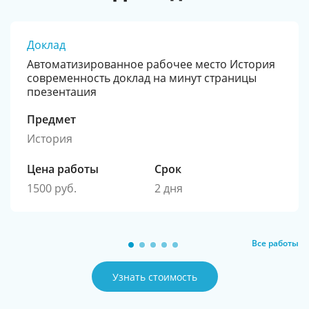
Доклад
Автоматизированное рабочее место История
современность доклад на минут страницы
презентация
Предмет
История
Цена работы
Срок
1500 руб.
2 дня
Все работы
Узнать стоимость