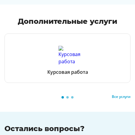
Дополнительные услуги
Курсовая работа
Все услуги
Остались вопросы?