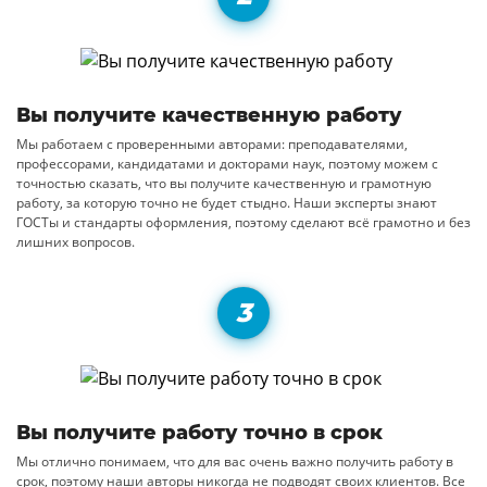
Вы получите качественную работу
Мы работаем с проверенными авторами: преподавателями,
профессорами, кандидатами и докторами наук, поэтому можем с
точностью сказать, что вы получите качественную и грамотную
работу, за которую точно не будет стыдно. Наши эксперты знают
ГОСТы и стандарты оформления, поэтому сделают всё грамотно и без
лишних вопросов.
Вы получите работу точно в срок
Мы отлично понимаем, что для вас очень важно получить работу в
срок, поэтому наши авторы никогда не подводят своих клиентов. Все