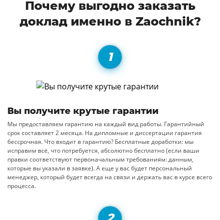
Почему выгодно заказать
доклад именно в Zaochnik?
Вы получите крутые гарантии
Мы предоставляем гарантию на каждый вид работы. Гарантийный
срок составляет 2 месяца. На дипломные и диссертации гарантия
бессрочная. Что входит в гарантию? Бесплатные доработки: мы
исправим всё, что потребуется, абсолютно бесплатно (если ваши
правки соответствуют первоначальным требованиям: данным,
которые вы указали в заявке). А еще у вас будет персональный
менеджер, который будет всегда на связи и держать вас в курсе всего
процесса.