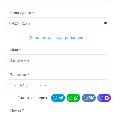
Срок сдачи *
Дополнительные требования
Имя *
Телефон *
+7
Связаться через
Почта *