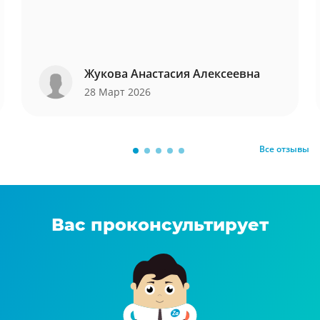
Жукова Анастасия Алексеевна
28 Март 2026
Все отзывы
Вас проконсультирует